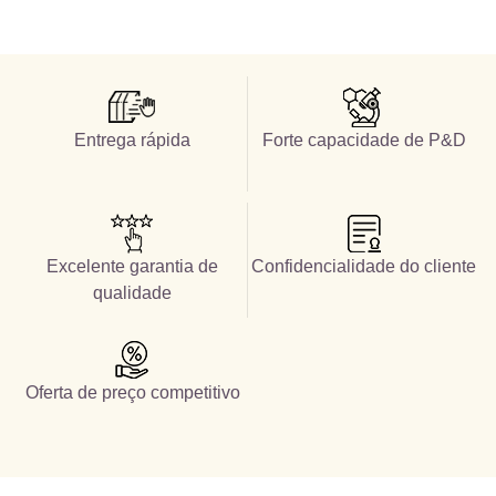
Entrega rápida
Forte capacidade de P&D
Excelente garantia de
Confidencialidade do cliente
qualidade
Oferta de preço competitivo