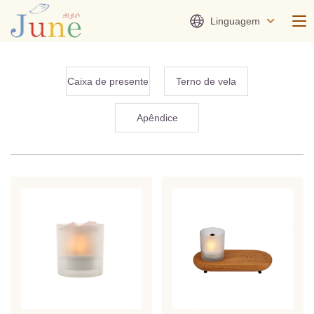
Linguagem
Caixa de presente
Terno de vela
Apêndice